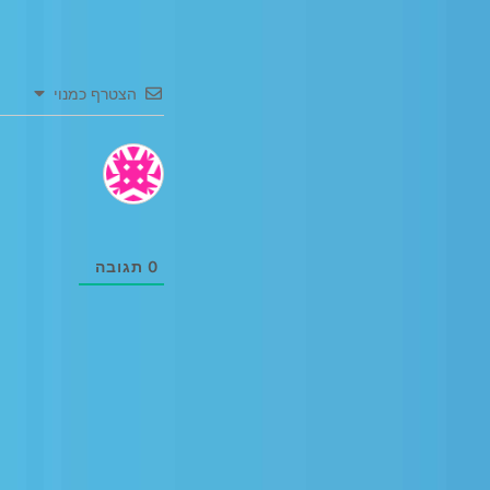
הצטרף כמנוי
0
תגובה