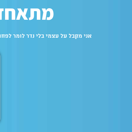
מתאחדי
אני מקבל על עצמי בלי נדר לומר לפ