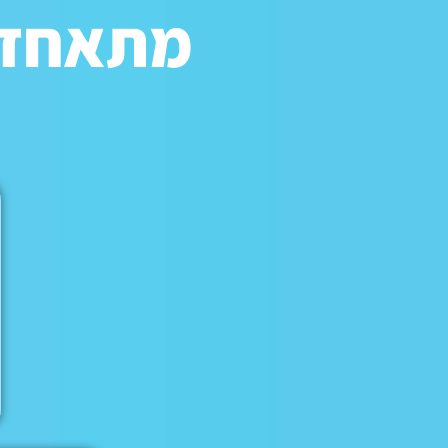
מתאחדים