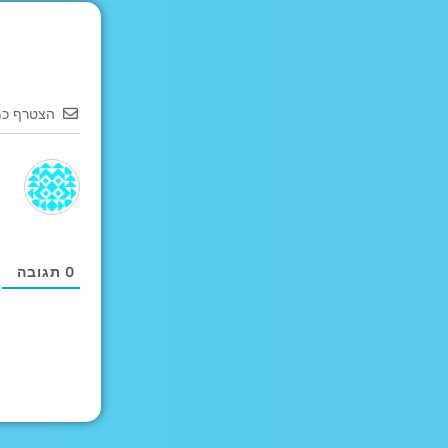
הצטרף כמ
0
תגובה