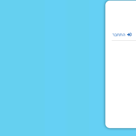
התחבר