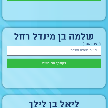
שלמה בן מינדל רחל
(יוצג באתר)
לקחתי את השם
ליאל בן לילך