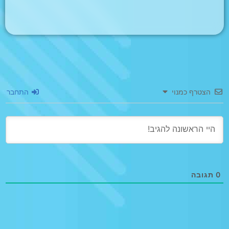
הצטרף כמנוי
התחבר
0
תגובה