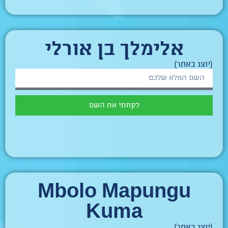
אלימלך בן אורלי
(יוצג באתר)
לקחתי את השם
Mbolo Mapungu
Kuma
(יוצג באתר)