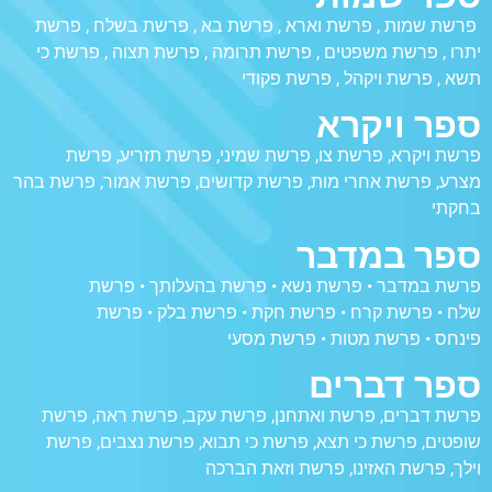
פרשת שמות
,
פרשת וארא
,
פרשת בא
,
פרשת בשלח
,
פרשת
יתרו
,
פרשת משפטים
,
פרשת תרומה
,
פרשת תצוה
,
פרשת כי
תשא
,
פרשת ויקהל
,
פרשת פקודי
ספר ויקרא
פרשת ויקרא
,
פרשת צו
,
פרשת שמיני
,
פרשת תזריע
,
פרשת
מצרע
,
פרשת אחרי מות
,
פרשת קדושים
,
פרשת אמור
,
פרשת בהר
בחקתי
ספר במדבר
פרשת במדבר
•
פרשת נשא
•
פרשת בהעלותך
•
פרשת
שלח
•
פרשת קרח
•
פרשת חקת
•
פרשת בלק
•
פרשת
פינחס
•
פרשת מטות
•
פרשת מסעי
ספר דברים
פרשת דברים
,
פרשת ואתחנן
,
פרשת עקב
,
פרשת ראה
,
פרשת
שופטים
,
פרשת כי תצא
,
פרשת כי תבוא
,
פרשת נצבים
,
פרשת
וילך
,
פרשת האזינו
, פרשת וזאת הברכה