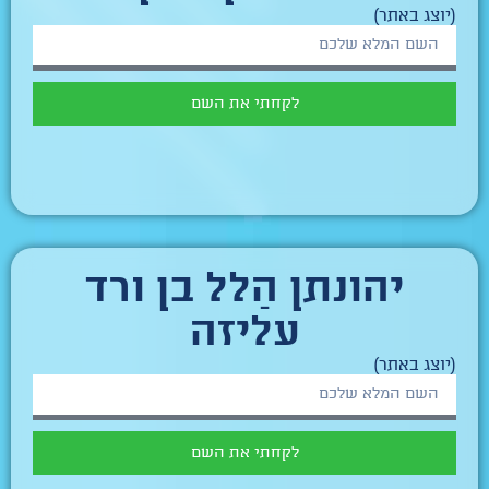
(יוצג באתר)
לקחתי את השם
יהונתן הַלל בן ורד
עליזה
(יוצג באתר)
לקחתי את השם