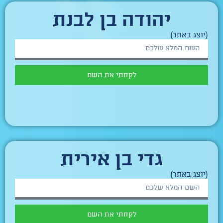
יהודה בן לבנת
(יוצג באתר)
לקחתי את השם
גדי בן אירית
(יוצג באתר)
לקחתי את השם